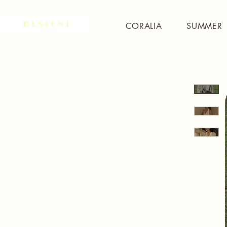
CORALIA
SUMMER