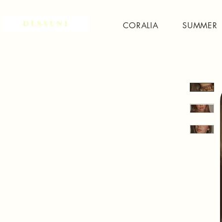
CORALIA
SUMMER