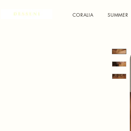
CORALIA
SUMMER